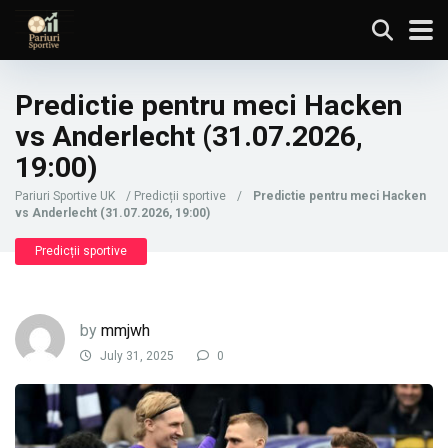
Predictie pentru meci Hacken
vs Anderlecht (31.07.2026,
19:00)
Pariuri Sportive UK
/
Predicții sportive
/
Predictie pentru meci Hacken
vs Anderlecht (31.07.2026, 19:00)
Predicții sportive
by
mmjwh
July 31, 2025
0