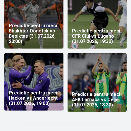
Predictie pentru meci
Shakhtar Donetsk vs
Predictie pentru meci
Besiktas (31.07.2026,
CFR Cluj vs Lugano
20:00)
(31.07.2026, 19:30)
Predictie pentru meci
Predictie pentru meci
Hacken vs Anderlecht
AEK Larnaca vs Celje
(31.07.2026, 19:00)
(31.07.2026, 18:30)