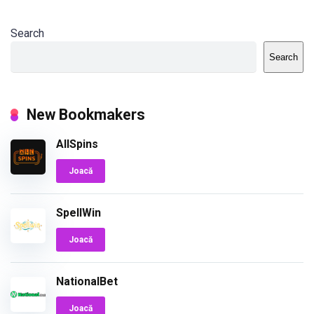
Search
Search
New Bookmakers
AllSpins
Joacă
SpellWin
Joacă
NationalBet
Joacă