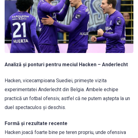
Analiză și ponturi pentru meciul Hacken – Anderlecht
Hacken, vicecampioana Suediei, primește vizita
experimentatei Anderlecht din Belgia. Ambele echipe
practică un fotbal ofensiv, astfel că ne putem aștepta la un
duel spectaculos și deschis.
Formă și rezultate recente
Hacken joacă foarte bine pe teren propriu, unde ofensiva