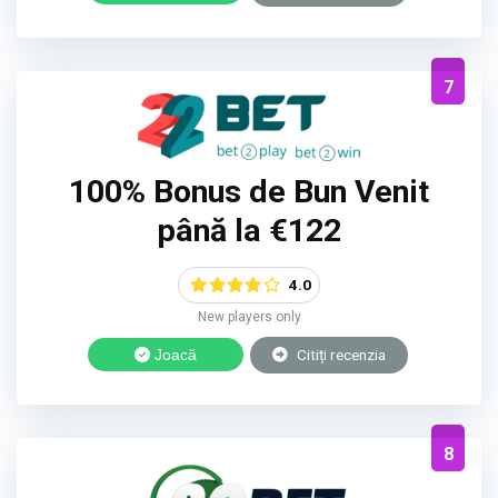
7
100% Bonus de Bun Venit
până la €122
4.0
New players only
Joacă
Citiți recenzia
8