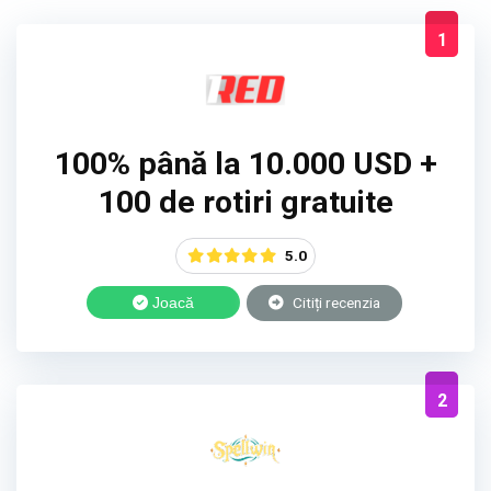
1
100% până la 10.000 USD +
100 de rotiri gratuite
5.0
Joacă
Citiți recenzia
2