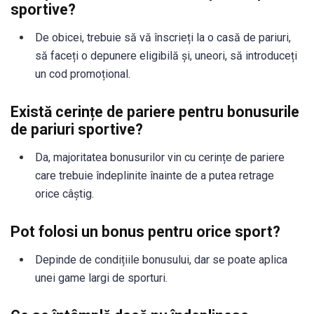
sportive?
De obicei, trebuie să vă înscrieți la o casă de pariuri,
să faceți o depunere eligibilă și, uneori, să introduceți
un cod promoțional.
Există cerințe de pariere pentru bonusurile
de pariuri sportive?
Da, majoritatea bonusurilor vin cu cerințe de pariere
care trebuie îndeplinite înainte de a putea retrage
orice câștig.
Pot folosi un bonus pentru orice sport?
Depinde de condițiile bonusului, dar se poate aplica
unei game largi de sporturi.