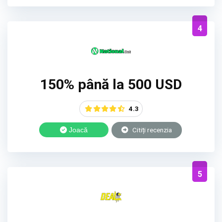
4
150% până la 500 USD
4.3
Joacă
Citiți recenzia
5