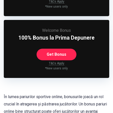
T&Cs Apply
*New users only
Welcome Bonus
100% Bonus la Prima Depunere
Get Bonus
T&Cs Apply
*New users only
În lumea pariurilor sportive online, bonusurile joacă un rol
crucial în atragerea și păstrarea jucătorilor. Un bonus pariuri
online bine structurat poate oferi jucătorilor un avantaj