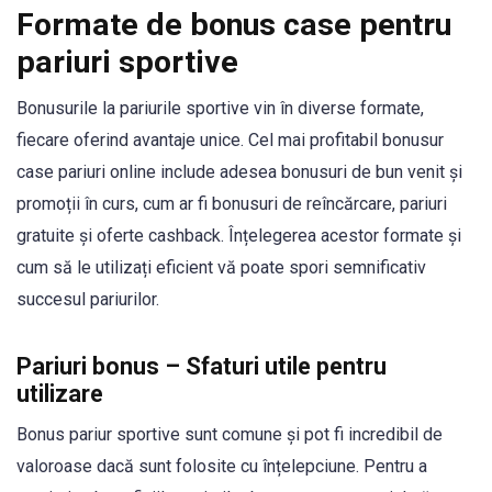
Formate de bonus case pentru
pariuri sportive
Bonusurile la pariurile sportive vin în diverse formate,
fiecare oferind avantaje unice. Cel mai profitabil bonusur
case pariuri online include adesea bonusuri de bun venit și
promoții în curs, cum ar fi bonusuri de reîncărcare, pariuri
gratuite și oferte cashback. Înțelegerea acestor formate și
cum să le utilizați eficient vă poate spori semnificativ
succesul pariurilor.
Pariuri bonus – Sfaturi utile pentru
utilizare
Bonus pariur sportive sunt comune și pot fi incredibil de
valoroase dacă sunt folosite cu înțelepciune. Pentru a