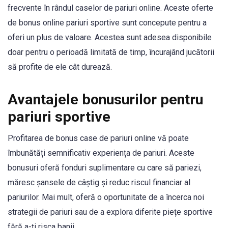
frecvente în rândul caselor de pariuri online. Aceste oferte
de bonus online pariuri sportive sunt concepute pentru a
oferi un plus de valoare. Acestea sunt adesea disponibile
doar pentru o perioadă limitată de timp, încurajând jucătorii
să profite de ele cât durează.
Avantajele bonusurilor pentru
pariuri sportive
Profitarea de bonus case de pariuri online vă poate
îmbunătăți semnificativ experiența de pariuri. Aceste
bonusuri oferă fonduri suplimentare cu care să pariezi,
măresc șansele de câștig și reduc riscul financiar al
pariurilor. Mai mult, oferă o oportunitate de a încerca noi
strategii de pariuri sau de a explora diferite piețe sportive
fără a-ți risca banii.