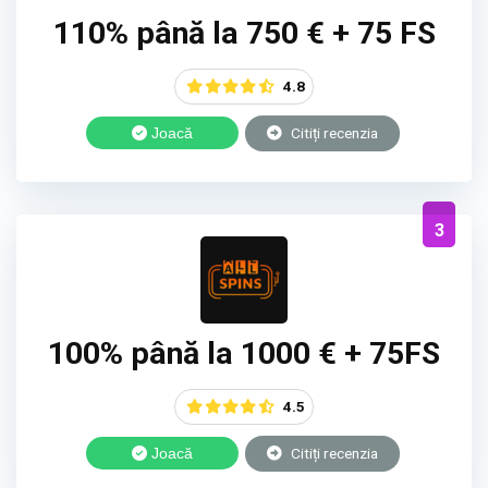
110% până la 750 € + 75 FS
4.8
Joacă
Citiți recenzia
3
100% până la 1000 € + 75FS
4.5
Joacă
Citiți recenzia