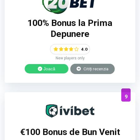
100% Bonus la Prima
Depunere
4.0
New players only
Joacă
Citiți recenzia
9
€100 Bonus de Bun Venit