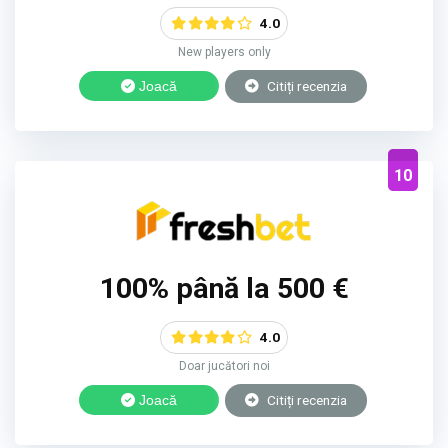
4.0
New players only
Joacă
Citiți recenzia
10
100% până la 500 €
4.0
Doar jucători noi
Joacă
Citiți recenzia