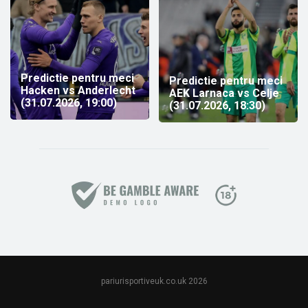
Predictie pentru meci
Predictie pentru meci
Hacken vs Anderlecht
AEK Larnaca vs Celje
(31.07.2026, 19:00)
(31.07.2026, 18:30)
pariurisportiveuk.co.uk 2026