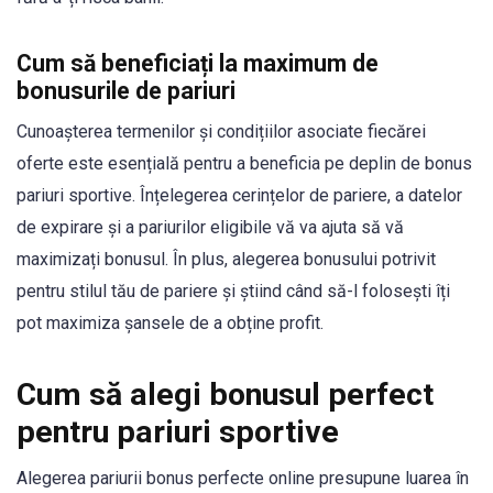
Cum să beneficiați la maximum de
bonusurile de pariuri
Cunoașterea termenilor și condițiilor asociate fiecărei
oferte este esențială pentru a beneficia pe deplin de bonus
pariuri sportive. Înțelegerea cerințelor de pariere, a datelor
de expirare și a pariurilor eligibile vă va ajuta să vă
maximizați bonusul. În plus, alegerea bonusului potrivit
pentru stilul tău de pariere și știind când să-l folosești îți
pot maximiza șansele de a obține profit.
Cum să alegi bonusul perfect
pentru pariuri sportive
Alegerea pariurii bonus perfecte online presupune luarea în