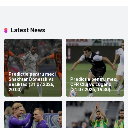
Latest News
Predictie pentru meci
Shakhtar Donetsk vs
Predictie pentru meci
Besiktas (31.07.2026,
CFR Cluj vs Lugano
20:00)
(31.07.2026, 19:30)