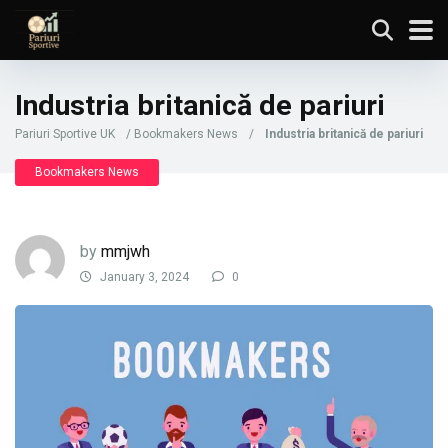
Industria britanică de pariuri
Pariuri Sportive UK
/
Bookmakers News
/
Industria britanică de pariuri
Bookmakers News
by
mmjwh
January 3, 2024
0