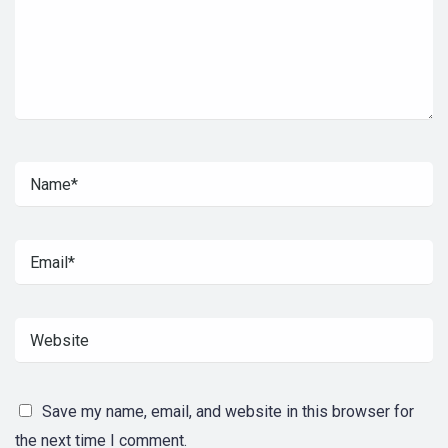
Save my name, email, and website in this browser for
the next time I comment.