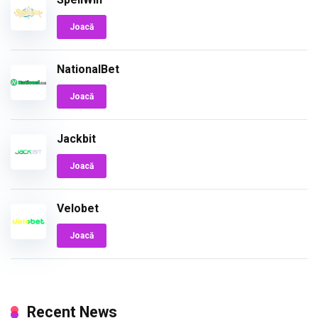
Joacă
NationalBet
Joacă
Jackbit
Joacă
Velobet
Joacă
Recent News