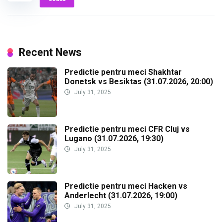
Recent News
Predictie pentru meci Shakhtar
Donetsk vs Besiktas (31.07.2026, 20:00)
July 31, 2025
Predictie pentru meci CFR Cluj vs
Lugano (31.07.2026, 19:30)
July 31, 2025
Predictie pentru meci Hacken vs
Anderlecht (31.07.2026, 19:00)
July 31, 2025