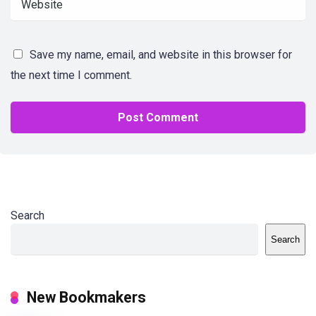
Save my name, email, and website in this browser for
the next time I comment.
Search
Search
New Bookmakers