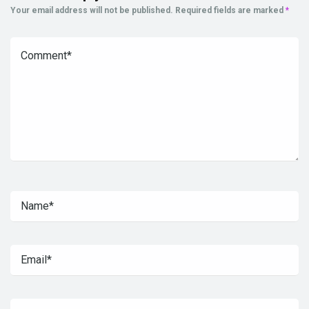
Your email address will not be published.
Required fields are marked
*