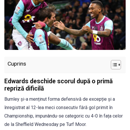
Cuprins
Edwards deschide scorul după o primă
repriză dificilă
Burnley și-a menținut forma defensivă de excepție și a
înregistrat al 12-lea meci consecutiv fără gol primit în
Championship, impunându-se categoric cu 4-0 în fața celor
de la Sheffield Wednesday pe Turf Moor.