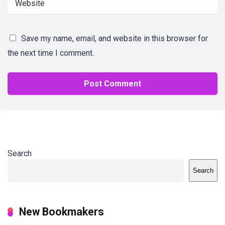
Save my name, email, and website in this browser for
the next time I comment.
Search
Search
New Bookmakers