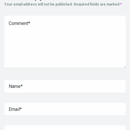
Your email address will not be published.
Required fields are marked
*