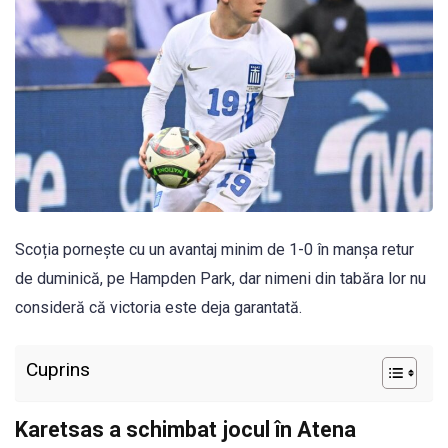
Scoția pornește cu un avantaj minim de 1-0 în manșa retur
de duminică, pe Hampden Park, dar nimeni din tabăra lor nu
consideră că victoria este deja garantată.
Cuprins
Karetsas a schimbat jocul în Atena