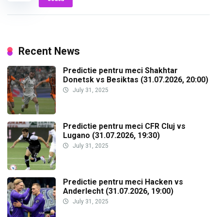
Recent News
Predictie pentru meci Shakhtar
Donetsk vs Besiktas (31.07.2026, 20:00)
July 31, 2025
Predictie pentru meci CFR Cluj vs
Lugano (31.07.2026, 19:30)
July 31, 2025
Predictie pentru meci Hacken vs
Anderlecht (31.07.2026, 19:00)
July 31, 2025