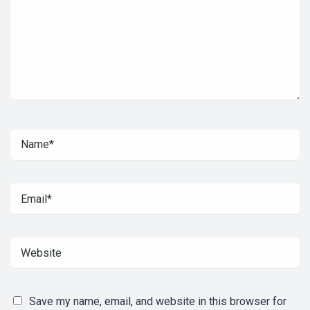
Save my name, email, and website in this browser for