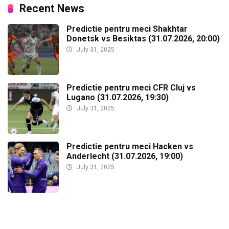
Recent News
Predictie pentru meci Shakhtar
Donetsk vs Besiktas (31.07.2026, 20:00)
July 31, 2025
Predictie pentru meci CFR Cluj vs
Lugano (31.07.2026, 19:30)
July 31, 2025
Predictie pentru meci Hacken vs
Anderlecht (31.07.2026, 19:00)
July 31, 2025