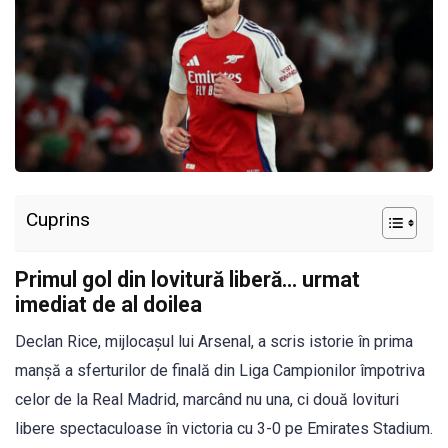
Cuprins
Primul gol din lovitură liberă… urmat
imediat de al doilea
Declan Rice, mijlocașul lui Arsenal, a scris istorie în prima
manșă a sferturilor de finală din Liga Campionilor împotriva
celor de la Real Madrid, marcând nu una, ci două lovituri
libere spectaculoase în victoria cu 3-0 pe Emirates Stadium.