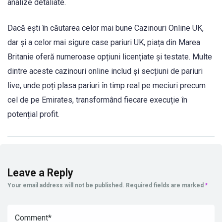
analize detaliate.
Dacă ești în căutarea celor mai bune Cazinouri Online UK,
dar și a celor mai sigure case pariuri UK, piața din Marea
Britanie oferă numeroase opțiuni licențiate și testate. Multe
dintre aceste cazinouri online includ și secțiuni de pariuri
live, unde poți plasa pariuri în timp real pe meciuri precum
cel de pe Emirates, transformând fiecare execuție în
potențial profit.
Leave a Reply
Your email address will not be published.
Required fields are marked
*