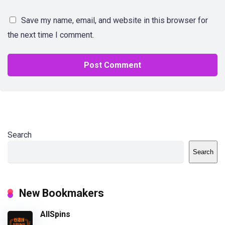
Save my name, email, and website in this browser for
the next time I comment.
Search
Search
New Bookmakers
AllSpins