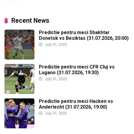
Recent News
Predictie pentru meci Shakhtar
Donetsk vs Besiktas (31.07.2026, 20:00)
July 31, 2025
Predictie pentru meci CFR Cluj vs
Lugano (31.07.2026, 19:30)
July 31, 2025
Predictie pentru meci Hacken vs
Anderlecht (31.07.2026, 19:00)
July 31, 2025