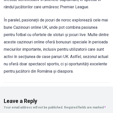
rândul jucătorilor care urmăresc Premier League.
În paralel, pasionații de jocuri de noroc explorează cele mai
bune Cazinouri online UK, unde pot combina pasiunea
pentru fotbal cu ofertele de sloturi și jocuri live. Multe dintre
aceste cazinouri online oferă bonusuri speciale în perioada
meciurilor importante, inclusiv pentru utilizatorii care sunt
activi în secțiunea de case pariuri UK. Astfel, sezonul actual
nu oferă doar spectacol sportiv, ci și oportunități excelente
pentru jucătorii din România și diaspora.
Leave a Reply
Your email address will not be published.
Required fields are marked
*