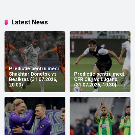
Latest News
Predictie pentru meci
Shakhtar Donetsk vs
Predictie pentru meci
Besiktas (31.07.2026,
CFR Cluj vs Lugano
20:00)
(31.07.2026, 19:30)