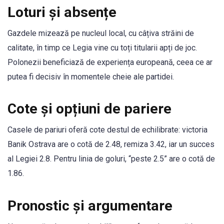
Loturi și absențe
Gazdele mizează pe nucleul local, cu câțiva străini de
calitate, în timp ce Legia vine cu toți titularii apți de joc.
Polonezii beneficiază de experiența europeană, ceea ce ar
putea fi decisiv în momentele cheie ale partidei.
Cote și opțiuni de pariere
Casele de pariuri oferă cote destul de echilibrate: victoria
Banik Ostrava are o cotă de 2.48, remiza 3.42, iar un succes
al Legiei 2.8. Pentru linia de goluri, “peste 2.5” are o cotă de
1.86.
Pronostic și argumentare