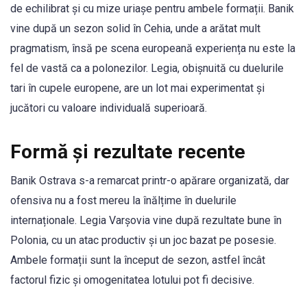
de echilibrat și cu mize uriașe pentru ambele formații. Banik
vine după un sezon solid în Cehia, unde a arătat mult
pragmatism, însă pe scena europeană experiența nu este la
fel de vastă ca a polonezilor. Legia, obișnuită cu duelurile
tari în cupele europene, are un lot mai experimentat și
jucători cu valoare individuală superioară.
Formă și rezultate recente
Banik Ostrava s-a remarcat printr-o apărare organizată, dar
ofensiva nu a fost mereu la înălțime în duelurile
internaționale. Legia Varșovia vine după rezultate bune în
Polonia, cu un atac productiv și un joc bazat pe posesie.
Ambele formații sunt la început de sezon, astfel încât
factorul fizic și omogenitatea lotului pot fi decisive.