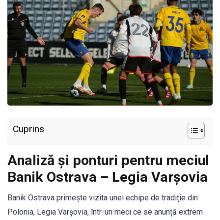
Cuprins
Analiză și ponturi pentru meciul
Banik Ostrava – Legia Varșovia
Banik Ostrava primește vizita unei echipe de tradiție din
Polonia, Legia Varșovia, într-un meci ce se anunță extrem